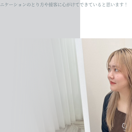
ニケーションのとり方や接客に心がけてできていると思います！