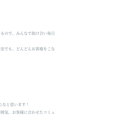
いるので、みんなで助け合い毎日
不安でも、どんどんお客様をこな
たなと思います！
雰囲気、お客様に合わせたコミュ