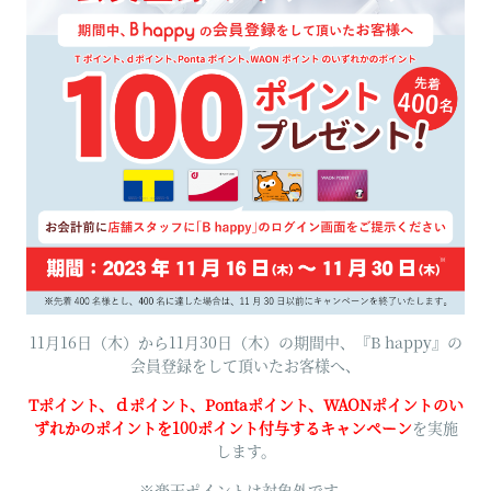
INTERVIEW & ENTRY
RESERVE
11月16日（木）から11月30日（木）の期間中、『B happy』の
会員登録をして頂いたお客様へ、
Tポイント、ｄポイント、Pontaポイント、WAONポイントのい
ずれかのポイントを100ポイント付与するキャンペーン
を実施
します。
※楽天ポイントは対象外です。