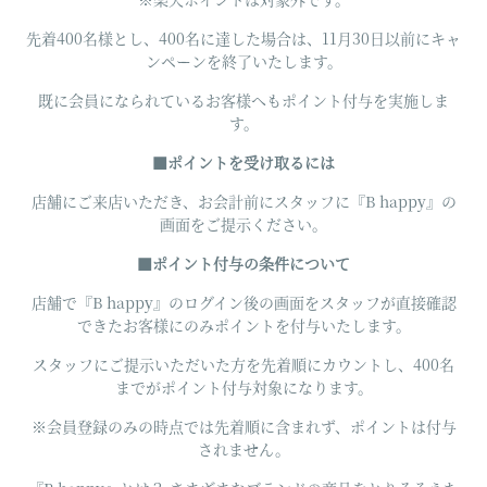
先着400名様とし、400名に達した場合は、11月30日以前にキャ
ンペーンを終了いたします。
既に会員になられているお客様へもポイント付与を実施しま
す。
■ポイントを受け取るには
店舗にご来店いただき、お会計前にスタッフに『B happy』の
画面をご提示ください。
■ポイント付与の条件について
店舗で『B happy』のログイン後の画面をスタッフが直接確認
できたお客様にのみポイントを付与いたします。
スタッフにご提示いただいた方を先着順にカウントし、400名
までがポイント付与対象になります。
※会員登録のみの時点では先着順に含まれず、ポイントは付与
されません。